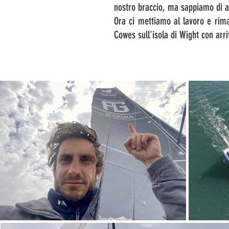
nostro braccio, ma sappiamo di a
Ora ci mettiamo al lavoro e rima
Cowes sull’isola di Wight con arr